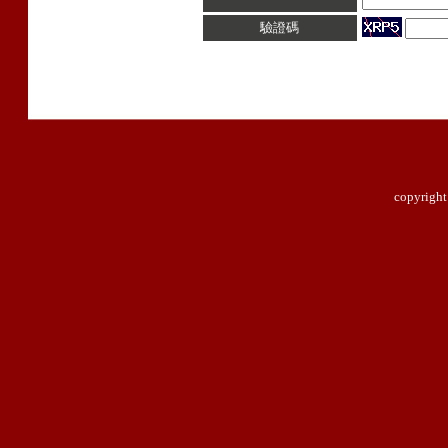
驗證碼
copyright